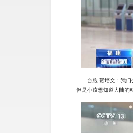
台胞 贺培文：我
但是小孩想知道大陆的