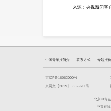
来源：央视新闻客
中国青年报简介
|
联系方式
|
专题报
京ICP备16062000号
京网文【2019】5352-611号
北京中青在
中青在线、