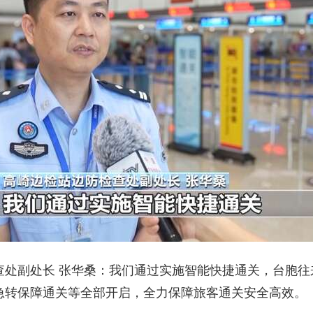
处副处长 张华桑：我们通过实施智能快捷通关，台胞往来
急转保障通关等全部开启，全力保障旅客通关安全高效。