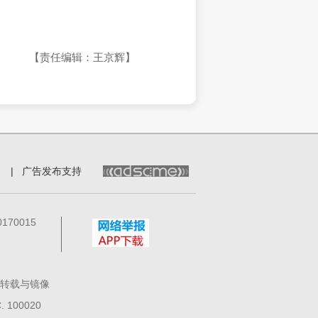
【责任编辑：王京辉】
|
广告发布支持
70015
转载与镜像
100020