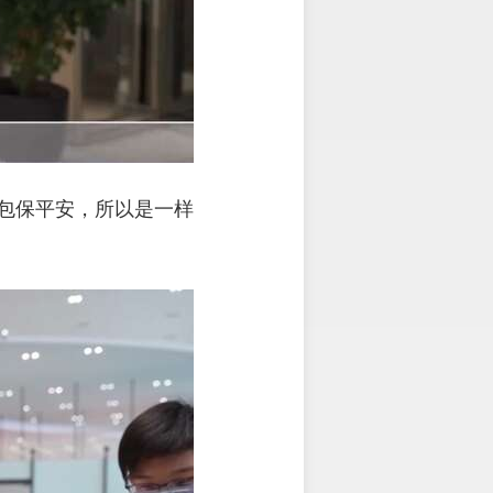
包保平安，所以是一样