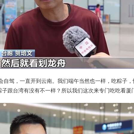
们会自驾，一直开到云南。我们端午当然也一样，吃粽子，
粽子跟台湾有没有不一样？所以我们这次来专门吃吃看厦