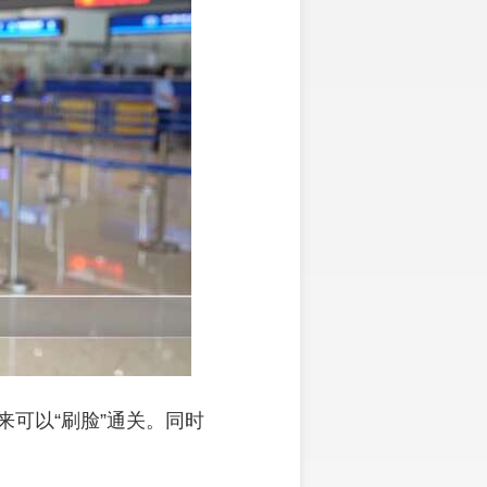
可以“刷脸”通关。同时