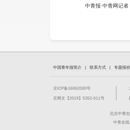
中青报·中青网记者
中国青年报简介
|
联系方式
|
专题报
京ICP备16062000号
京网文【2019】5352-611号
北京中青在
中青在线、