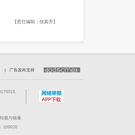
【责任编辑：张真齐】
|
广告发布支持
70015
转载与镜像
100020