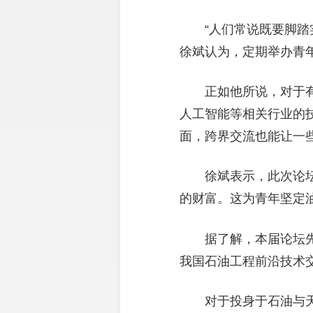
“人们常说既要脚
徐斌认为，定期举办青
正如他所说，对于
人工智能等相关行业的
面，跨界交流也能让一
徐斌表示，此次论
的财富。这为青年坚定
据了解，本届论坛
我国石油工程前沿技术
对于投身于‌石油与