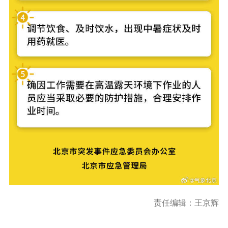
责任编辑：王京辉