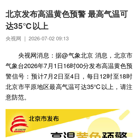
北京发布高温黄色预警 最高气温可
达35℃以上
央视网 | 2026-07-02 09:13
央视网消息：据@气象北京 消息，北京市
气象台2026年7月1日16时00分发布高温黄色预
警信号：预计7月2日至4日，每日12时至18时
北京市平原地区最高气温可达35℃以上，请注
意防范。