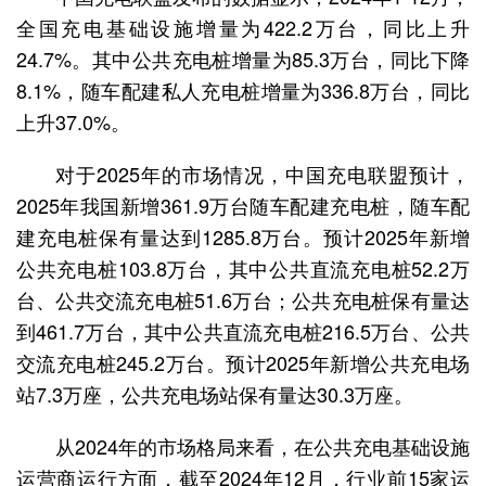
全国充电基础设施增量为422.2万台，同比上升
24.7%。其中公共充电桩增量为85.3万台，同比下降
8.1%，随车配建私人充电桩增量为336.8万台，同比
上升37.0%。
对于2025年的市场情况，中国充电联盟预计，
2025年我国新增361.9万台随车配建充电桩，随车配
建充电桩保有量达到1285.8万台。预计2025年新增
公共充电桩103.8万台，其中公共直流充电桩52.2万
台、公共交流充电桩51.6万台；公共充电桩保有量达
到461.7万台，其中公共直流充电桩216.5万台、公共
交流充电桩245.2万台。预计2025年新增公共充电场
站7.3万座，公共充电场站保有量达30.3万座。
从2024年的市场格局来看，在公共充电基础设施
运营商运行方面，截至2024年12月，行业前15家运