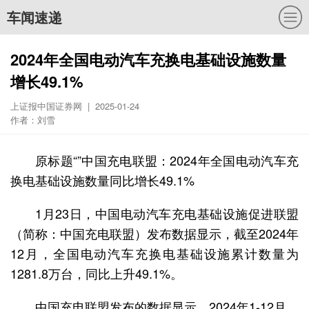
车闻速递
2024年全国电动汽车充换电基础设施数量
增长49.1%
上证报中国证券网 | 2025-01-24
作者：刘雪
原标题“”中国充电联盟：2024年全国电动汽车充
换电基础设施数量同比增长49.1%
1月23日，中国电动汽车充电基础设施促进联盟
（简称：中国充电联盟）发布数据显示，截至2024年
12月，全国电动汽车充换电基础设施累计数量为
1281.8万台，同比上升49.1%。
中国充电联盟发布的数据显示，2024年1-12月，