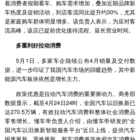
着消费者假期看车、购车需求增加，叠加近期品牌新
车热度及促销活动，到店客流同比提升约30%，尤其
是家庭购车群体明显增多。该负责人表示，为应对客
流高峰，该店已提前优化接待流程、延长营业时间。
多重利好拉动消费
5月1日，多家车企陆续公布4月销量及交付数
据，进一步印证了我国汽车市场的回暖趋势，其中新
能源汽车板块依然是增长主力。
政策优惠是拉动汽车消费的重要驱动力。商务部
数据显示，截至4月24日24时，全国汽车以旧换新已
达270.5万辆，有效拉动汽车消费和整体社会消费品
零售增长。懂车帝负责人介绍，由懂车帝研发的“全
国汽车以旧换新智能服务平台”近日上线，提供汽车
报废更新、置换更新、新车消费券等政府汽车消费补