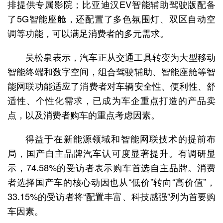
排提供专属影院；比亚迪汉EV智能辅助驾驶版配备
了5G智能座舱，还配置了多色氛围灯、双区自动空
调等功能，可以满足消费者的多元需求。
吴松泉表示，汽车正从交通工具转变为大型移动
智能终端和数字空间，组合驾驶辅助、智能座舱等智
能网联功能适应了消费者对车辆安全性、便利性、舒
适性、个性化需求，已成为车企重点打造的产品卖
点，以及消费者购车的重点考虑因素。
得益于在新能源领域和智能网联技术的提前布
局，国产自主品牌汽车认可度显著提升。有调研显
示，74.58%的受访者表示购车首选自主品牌。消费
者选择国产车的核心动因也从“低价”转向“高价值”，
33.15%的受访者将“配置丰富、科技感强”列为首要购
车因素。