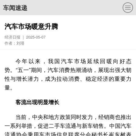
车闻速递
汽车市场暖意升腾
经济日报 | 2025-05-07
作者：刘瑾
今年以来，我国汽车市场延续回暖向好态
势。“五一”期间，汽车消费热潮涌动，展现出强大韧
性与增长潜力，成为拉动消费、稳定经济的重要力
量。
客流出现明显增长
当前，中央和地方政策同时发力，经销商也推出
一系列举措，促进二手车流通与新车销售。中国汽车
流通协会乘用车市场信息联席分会秘书长崔东树表