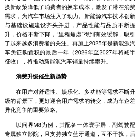
换新政策降低了消费者的换车成本，激发了潜在消费
需求，为汽车市场注入了动力。新能源汽车技术创新
与基础设施建设齐头并进，产品性能与品质不断提
升，价格不断下降，“里程焦虑”得到有效缓解，吸引
了越来越多消费者的关注。再加上2025年是新能源汽
车免征购置税的最后一年（2026年至2027年将减半
征收），将推动新能源汽车销量持续攀升。
消费升级催生新趋势
在用户对舒适性、娱乐化、多功能等需求不断升
级的背景下，更好迎合用户需求的转变，成为车企差
异化竞争的重要策略。
以问界M8为例，其配备一体寰宇屏，副驾驶配
专属独立影院，且支持独立蓝牙通道，互不干扰，后