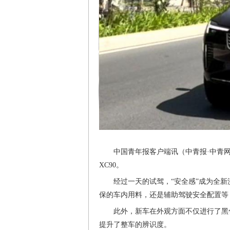
中国青年报客户端讯（中青报·中青
XC90。
经过一天的试驾，“安全感”成为全新
保的车内用料，还是辅助驾驶安全配置等
此外，新车在外观方面不仅进行了黑
提升了整车的辨识度。​