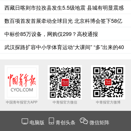
救命
西藏日喀则市拉孜县发生5.5级地震 县城有明显震感
数百项首发首展牵动全球目光 北京科博会签下58亿
元“大单”
中标价85万设备，网购仅299？高校通报
武汉探路扩容中小学体育运动“大课间” “多”出来的40
分钟
中国青年报官方APP
中青报官方微信
中青报官方微博
电脑版
青创头条
微信矩阵