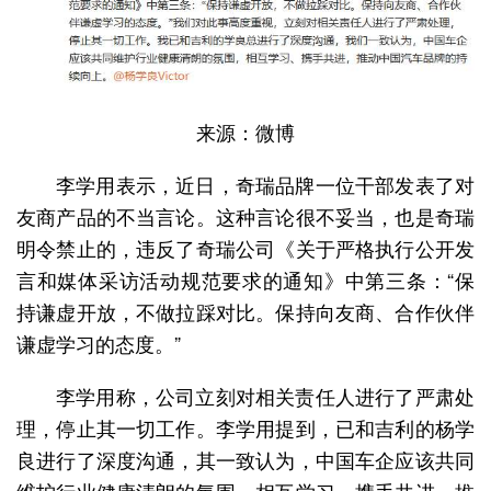
来源：微博
李学用表示，近日，奇瑞品牌一位干部发表了对
友商产品的不当言论。这种言论很不妥当，也是奇瑞
明令禁止的，违反了奇瑞公司《关于严格执行公开发
言和媒体采访活动规范要求的通知》中第三条：“保
持谦虚开放，不做拉踩对比。保持向友商、合作伙伴
谦虚学习的态度。”
李学用称，公司立刻对相关责任人进行了严肃处
理，停止其一切工作。李学用提到，已和吉利的杨学
良进行了深度沟通，其一致认为，中国车企应该共同
维护行业健康清朗的氛围，相互学习、携手共进，推