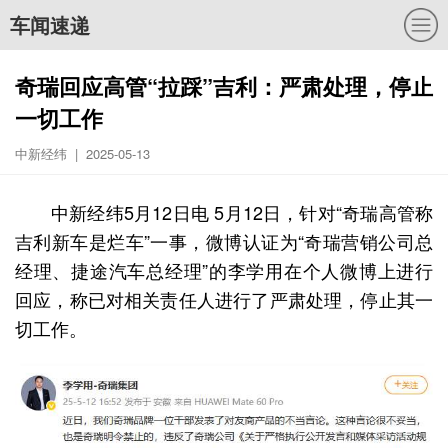
车闻速递
奇瑞回应高管“拉踩”吉利：严肃处理，停止
一切工作
中新经纬 | 2025-05-13
中新经纬5月12日电 5月12日，针对“奇瑞高管称
吉利新车是烂车”一事，微博认证为“奇瑞营销公司总
经理、捷途汽车总经理”的李学用在个人微博上进行
回应，称已对相关责任人进行了严肃处理，停止其一
切工作。