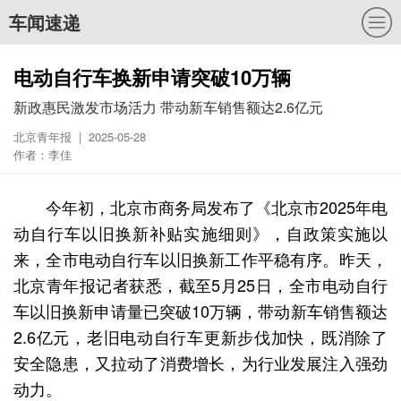
车闻速递
电动自行车换新申请突破10万辆
新政惠民激发市场活力 带动新车销售额达2.6亿元
北京青年报 | 2025-05-28
作者：李佳
今年初，北京市商务局发布了《北京市2025年电
动自行车以旧换新补贴实施细则》，自政策实施以
来，全市电动自行车以旧换新工作平稳有序。昨天，
北京青年报记者获悉，截至5月25日，全市电动自行
车以旧换新申请量已突破10万辆，带动新车销售额达
2.6亿元，老旧电动自行车更新步伐加快，既消除了
安全隐患，又拉动了消费增长，为行业发展注入强劲
动力。