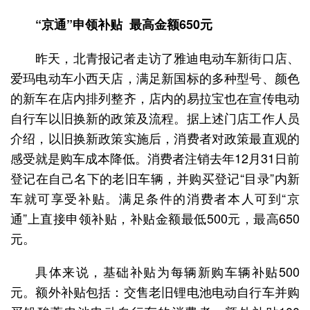
“京通”申领补贴 最高金额650元
昨天，北青报记者走访了雅迪电动车新街口店、
爱玛电动车小西天店，满足新国标的多种型号、颜色
的新车在店内排列整齐，店内的易拉宝也在宣传电动
自行车以旧换新的政策及流程。据上述门店工作人员
介绍，以旧换新政策实施后，消费者对政策最直观的
感受就是购车成本降低。消费者注销去年12月31日前
登记在自己名下的老旧车辆，并购买登记“目录”内新
车就可享受补贴。满足条件的消费者本人可到“京
通”上直接申领补贴，补贴金额最低500元，最高650
元。
具体来说，基础补贴为每辆新购车辆补贴500
元。额外补贴包括：交售老旧锂电池电动自行车并购