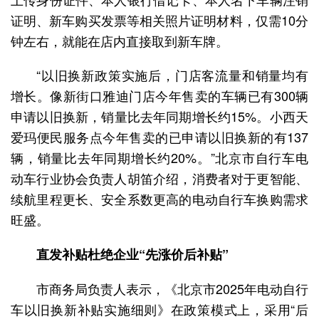
证明、新车购买发票等相关照片证明材料，仅需10分
钟左右，就能在店内直接取到新车牌。
“以旧换新政策实施后，门店客流量和销量均有
增长。像新街口雅迪门店今年售卖的车辆已有300辆
申请以旧换新，销量比去年同期增长约15%。小西天
爱玛便民服务点今年售卖的已申请以旧换新的有137
辆，销量比去年同期增长约20%。”北京市自行车电
动车行业协会负责人胡笛介绍，消费者对于更智能、
续航里程更长、安全系数更高的电动自行车换购需求
旺盛。
直发补贴杜绝企业“先涨价后补贴”
市商务局负责人表示，《北京市2025年电动自行
车以旧换新补贴实施细则》在政策模式上，采用“后