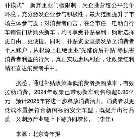
补模式”，摒弃企业门槛限制，为企业营造公平竞争
环境，充分激发企业参与积极性，最大范围提升了市
场主体参与度；对消费者而言，在全市任一电动自行
车销售门店购买新车，均可享受补贴福利，购新选择
更自由、更便捷。同时，补贴资金直接发放至消费者
个人账户，从根源上杜绝企业“先涨价后补贴”等损害
消费者利益的行为，真正实现惠民利企，让政策红利
精准直达消费者手中。
据悉，通过补贴政策降低消费者换购成本，有效
拉动消费。2024年政策已带动新车销售额超0.96亿
元，预计2025年将进一步释放消费活力。消费者以更
低成本置换符合新国标的安全车型，既提升出行品
质，又刺激产业链上下游协同增长。（李佳）
来源：北京青年报