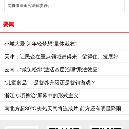
网将依法追究法律责任。
要闻
小城大爱 为年轻梦想“量体裁衣”
天津：让民企在重点领域进得来、留得住、发展好
云南：“减负松绑”激活基层治理“乘法效应”
“儿童食品”，是营养升级还是营销游戏？
浙江专项整治“屏幕中的形式主义”
南北方超30℃炎热天气将连成片 前方还有明显降雨
降温