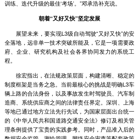
训练、迭代升级的最佳‘考场’。”邓承浩补充说。
朝着“又好又快”坚定发展
展望未来，要实现L3级自动驾驶“又好又快”的安
全落地，远非单一技术突破所能及，它是一项需要政
府、企业、研究机构及社会各界协同发力的系统工
程。
徐宏指出，在法规政策层面，构建清晰、稳定的
制度框架是当务之急。当前最核心的挑战是明确L3车
辆上路的合法身份，以及事故发生时驾驶员、汽车制
造商、系统供应商之间的法律责任界定。深圳、上海
等地已通过地方立法先行先试，为国家层面出台统一
的《中华人民共和国道路交通安全法》修订及相关管
理条例提供了宝贵的实践参考。同时，产品准入后的
数据安全监管、测绘管理、网络安全审查等配套政策