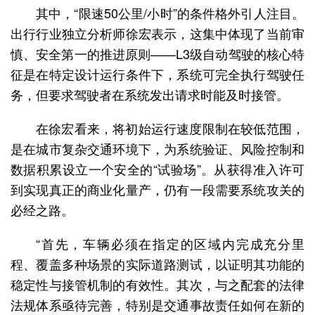
其中，“限速50公里/小时”的条件格外引人注目。
出行行业独立分析师徐宏表示，这集中体现了当前审
慎、安全第一的推进原则——L3级自动驾驶的核心特
征是在特定设计运行条件下，系统可完全执行驾驶任
务，但要求驾驶者在系统发出请求时能及时接管。
在徐宏看来，将初始运行速度限制在较低范围，
是在城市复杂交通环境下，为系统验证、风险控制和
数据积累设立一个安全的“试验场”。从获得准入许可
到实现真正的商业化量产，仍有一段需要系统攻关的
必经之路。
“首先，车辆必须在指定的区域内完成充分里
程、覆盖多种场景的实际道路测试，以证明其功能的
稳定性与接管机制的有效性。其次，与之配套的法律
法规体系亟待完善，特别是交通事故责任如何在新的