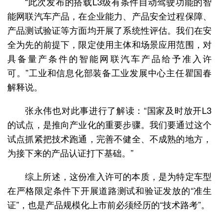
“此次发布的搭载L3级有条件自动驾驶功能的智
能网联汽车产品，在企业能力、产品安全过程保障、
产品测试验证等方面均开展了系统性评估。我们在安
全为先的前提下，限定使用主体和场景应用范围，对
具备量产条件的智能网联汽车产品给予准入许
可。”工业和信息化部装备工业发展中心主任瞿国春
解释说。
张永伟也对此事进行了解读：“国家及时放开L3
的试点，是推向产业化的重要步骤。我们要通过这个
试点抓紧把技术跑通，完善不健全、不成熟的地方，
为接下来的产品认证打下基础。”
综上所述，这份准入许可的本质，是为特定车型
在严格限定条件下开展道路测试和验证发放的“准生
证”，也是产品规模化上市前必须经历的“技术路考”。