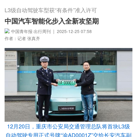
L3级自动驾驶车型获“有条件”准入许可
中国汽车智能化步入全新攻坚期
中国青年报·出行周刊 | 2025-12-25 07:58
作者：记者 张真齐
12月20日，重庆市公安局交通管理总队将首块L3级
自动驾驶专用正式号牌“渝AD0001Z”交给长安汽车副