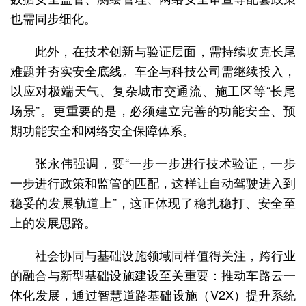
也需同步细化。
此外，在技术创新与验证层面，需持续攻克长尾
难题并夯实安全底线。车企与科技公司需继续投入，
以应对极端天气、复杂城市交通流、施工区等“长尾
场景”。更重要的是，必须建立完善的功能安全、预
期功能安全和网络安全保障体系。
张永伟强调，要“一步一步进行技术验证，一步
一步进行政策和监管的匹配，这样让自动驾驶进入到
稳妥的发展轨道上”，这正体现了稳扎稳打、安全至
上的发展思路。
社会协同与基础设施领域同样值得关注，跨行业
的融合与新型基础设施建设至关重要：推动车路云一
体化发展，通过智慧道路基础设施（V2X）提升系统