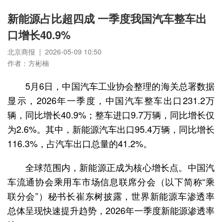
新能源占比超四成 一季度我国汽车整车出
口增长40.9%
北京商报 | 2026-05-09 10:50
作者：方彬楠
5月6日，中国汽车工业协会整理的海关总署数据
显示，2026年一季度，中国汽车整车出口231.2万
辆，同比增长40.9%；整车进口9.7万辆，同比增长仅
为2.6%。其中，新能源汽车出口95.4万辆，同比增长
116.3%，占汽车出口总量的41.2%。
全球范围内，新能源正成为核心增长点。中国汽
车流通协会乘用车市场信息联席分会（以下简称“乘
联分会”）秘书长崔东树披露，世界新能源车渗透率
总体呈现快速提升趋势，2026年一季度新能源渗透率