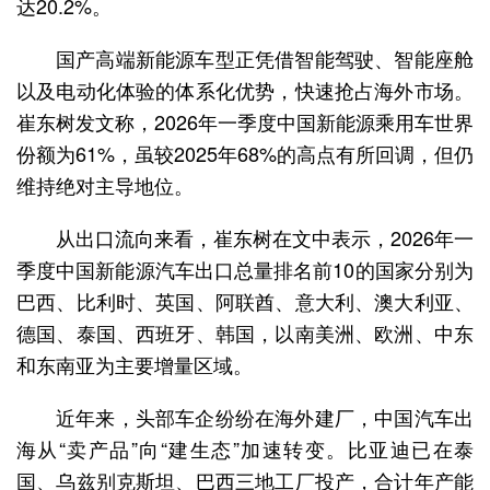
达20.2%。
国产高端新能源车型正凭借智能驾驶、智能座舱
以及电动化体验的体系化优势，快速抢占海外市场。
崔东树发文称，2026年一季度中国新能源乘用车世界
份额为61%，虽较2025年68%的高点有所回调，但仍
维持绝对主导地位。
从出口流向来看，崔东树在文中表示，2026年一
季度中国新能源汽车出口总量排名前10的国家分别为
巴西、比利时、英国、阿联酋、意大利、澳大利亚、
德国、泰国、西班牙、韩国，以南美洲、欧洲、中东
和东南亚为主要增量区域。
近年来，头部车企纷纷在海外建厂，中国汽车出
海从“卖产品”向“建生态”加速转变。比亚迪已在泰
国、乌兹别克斯坦、巴西三地工厂投产，合计年产能