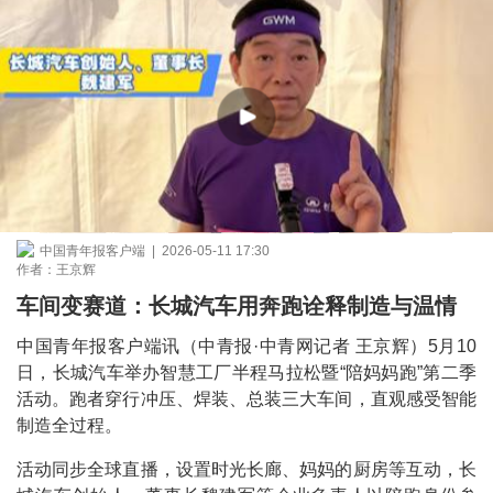
中国青年报客户端 | 2026-05-11 17:30
作者：王京辉
车间变赛道：长城汽车用奔跑诠释制造与温情
中国青年报客户端讯（中青报·中青网记者 王京辉）5月10
日，长城汽车举办智慧工厂半程马拉松暨“陪妈妈跑”第二季
活动。跑者穿行冲压、焊装、总装三大车间，直观感受智能
制造全过程。
活动同步全球直播，设置时光长廊、妈妈的厨房等互动，长