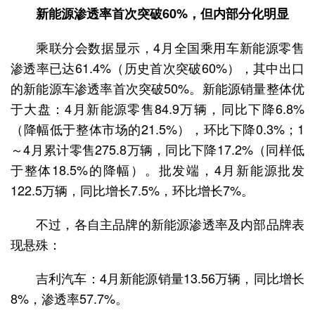
新能源渗透率首次突破60%，但内部分化明显
乘联分会数据显示，4月全国乘用车新能源零售
渗透率已达61.4%（历史首次突破60%），其中出口
的新能源车渗透率首次突破50%。新能源销量整体优
于大盘：4月新能源零售84.9万辆，同比下降6.8%
（降幅低于整体市场的21.5%），环比下降0.3%；1
～4月累计零售275.8万辆，同比下降17.2%（同样低
于整体18.5%的降幅）。批发端，4月新能源批发
122.5万辆，同比增长7.5%，环比增长7%。
不过，各自主品牌的新能源渗透率及内部品牌表
现悬殊：
吉利汽车：4月新能源销量13.56万辆，同比增长
8%，渗透率57.7%。