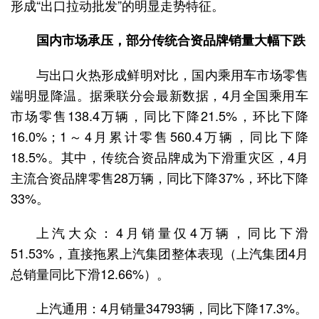
形成“出口拉动批发”的明显走势特征。
国内市场承压，部分传统合资品牌销量大幅下跌
与出口火热形成鲜明对比，国内乘用车市场零售
端明显降温。据乘联分会最新数据，4月全国乘用车
市场零售138.4万辆，同比下降21.5%，环比下降
16.0%；1～4月累计零售560.4万辆，同比下降
18.5%。其中，传统合资品牌成为下滑重灾区，4月
主流合资品牌零售28万辆，同比下降37%，环比下降
33%。
上汽大众：4月销量仅4万辆，同比下滑
51.53%，直接拖累上汽集团整体表现（上汽集团4月
总销量同比下滑12.66%）。
上汽通用：4月销量34793辆，同比下降17.3%。