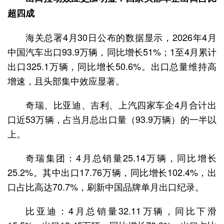
超四成
海关总署4月30日公布的数据显示，2026年4月
中国汽车出口93.9万辆，同比增长51%；1至4月累计
出口325.1万辆，同比增长50.6%。出口总量维持高
增速，且头部集中效应显著。
奇瑞、比亚迪、吉利、上汽四家车企4月合计出
口近53万辆，占当月总出口量（93.9万辆）的一半以
上。
奇瑞集团：4月总销量25.14万辆，同比增长
25.2%。其中出口17.76万辆，同比增长102.4%，出
口占比高达70.7%，刷新中国品牌单月出口纪录。
比亚迪：4月总销量32.11万辆，同比下滑