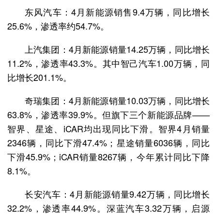
东风汽车：4月新能源销售9.4万辆，同比增长
25.6%，渗透率约54.7%。
上汽集团：4月新能源销量14.25万辆，同比增长
11.2%，渗透率43.3%。其中智己汽车1.00万辆，同
比增长201.1%。
奇瑞集团：4月新能源销量10.03万辆，同比增长
63.8%，渗透率39.9%。但旗下三个新能源品牌——
智界、星途、iCAR均出现同比下滑。智界4月销量
2346辆，同比下滑47.4%；星途销量6036辆，同比
下滑45.9%；iCAR销量8267辆，今年累计同比下降
8.1%。
长安汽车：4月新能源销量9.42万辆，同比增长
32.2%，渗透率44.9%。深蓝汽车3.32万辆，启源