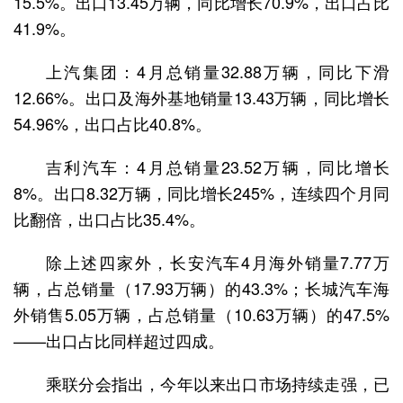
15.5%。出口13.45万辆，同比增长70.9%，出口占比
41.9%。
上汽集团：4月总销量32.88万辆，同比下滑
12.66%。出口及海外基地销量13.43万辆，同比增长
54.96%，出口占比40.8%。
吉利汽车：4月总销量23.52万辆，同比增长
8%。出口8.32万辆，同比增长245%，连续四个月同
比翻倍，出口占比35.4%。
除上述四家外，长安汽车4月海外销量7.77万
辆，占总销量（17.93万辆）的43.3%；长城汽车海
外销售5.05万辆，占总销量（10.63万辆）的47.5%
——出口占比同样超过四成。
乘联分会指出，今年以来出口市场持续走强，已