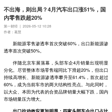
不出海，则出局？4月汽车出口涨51%，国
内零售跌超20%
第一财经 | 2026-05-12 10:28
作者：葛慧
新能源零售渗透率首次突破60%，出口新能源渗
透率首次突破50%。
伴随北京车展落幕，头部车企4月销量出现明显
分化。尽管整体市场零售端同比下滑超20%，但出口
持续高增长、新能源渗透率攀升至61.4%，首次超过
60%，成为当前车市的两大结构性亮点。与此同时，
以大众、本田为代表的合资品牌销量大幅下跌，国内
市场销量压力增大。
出口拉动效应更加明显：四家头部车企出口占比