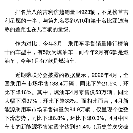
排名第八的吉利缤越销量14923辆，不足榜首吉
利星愿的一半，与第九名零跑A10和第十名比亚迪海
豚的差距也在几百辆的量级。
作为对比，今年3月，乘用车零售销量排行榜前
十的车型中，有5款为燃油车，而今年2月有6款是燃
油车，今年1月有7款是燃油车。
近期乘联分会披露的数据显示，2026年4月，全
国乘用车市场零售138.4万辆，同比下降21.5%，环
比下降16%。其中，燃油车4月零售仅53万辆，同比
大幅下滑37%，环比下降33%。而相比而言，4月新
能源乘用车市场零售销量为84.9万辆，仅呈现个位数
下滑态势，同比下降6.8%，环比下降0.3%。4月中国
车市的新能源零售渗透率达到61.4%（历史首次突破