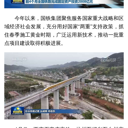
今年以来，国铁集团聚焦服务国家重大战略和区
域经济社会发展，充分用好国家“两重”支持政策，抓
住春季施工黄金时期，广泛运用新技术，推动一批重
点项目建设取得积极进展。