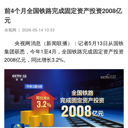
前4个月全国铁路完成固定资产投资2008亿
元
央视网 | 2026-05-14 10:33
央视网消息（新闻联播）：记者5月13日从国铁
集团获悉，今年1至4月，全国铁路完成固定资产投资
2008亿元，同比增长3.2%。