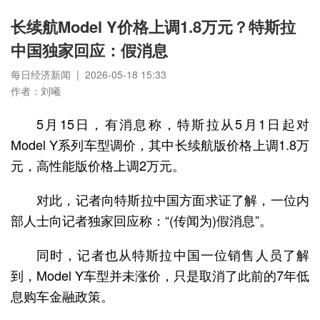
长续航Model Y价格上调1.8万元？特斯拉
中国独家回应：假消息
每日经济新闻 | 2026-05-18 15:33
作者：刘曦
5月15日，有消息称，特斯拉从5月1日起对
Model Y系列车型调价，其中长续航版价格上调1.8万
元，高性能版价格上调2万元。
对此，记者向特斯拉中国方面求证了解，一位内
部人士向记者独家回应称：“(传闻为)假消息”。
同时，记者也从特斯拉中国一位销售人员了解
到，Model Y车型并未涨价，只是取消了此前的7年低
息购车金融政策。