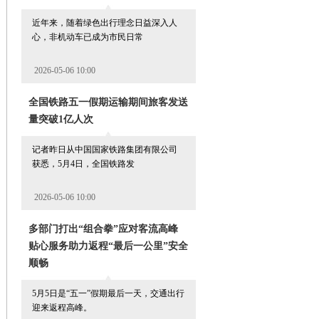
近年来，随着绿色出行理念日益深入人
心，非机动车已成为市民日常
2026-05-06 10:00
全国铁路五一假期运输期间旅客发送
量突破1亿人次
记者昨日从中国国家铁路集团有限公司
获悉，5月4日，全国铁路发
2026-05-06 10:00
多部门打出“组合拳”应对客流高峰
贴心服务助力返程“最后一公里”安全
顺畅
5月5日是“五一”假期最后一天，交通出行
迎来返程高峰。