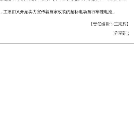
，主播们又开始卖力宣传着自家改装的超标电动自行车锂电池。
【责任编辑：王京辉】
分享到：