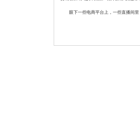
眼下一些电商平台上，一些直播间里