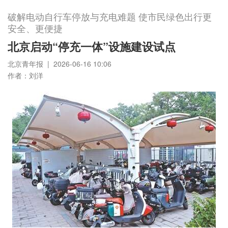
破解电动自行车停放与充电难题 使市民绿色出行更
安全、更便捷
北京启动“停充一体”设施建设试点
北京青年报 | 2026-06-16 10:06
作者：刘洋