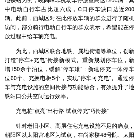
中电动自行车占比超六成，C口停车缺口达近200
辆。此前，西城区对在此停放车辆的群众进行了随机
访问，部分骑行电动自行车的群众表示，希望能在停
放过程中给车辆充电。
为此，西城区联合地铁、属地街道等单位，创新
打造“停车+充电”衔接新模式。重新规划停车位，新
增150余个泊位，缓解“停车难”；新建停充一体停车
位60个、充换电柜5个，实现“停车可充电”。通过停
车与充电设施的空间衔接与功能融合，有效提升了地
铁站口公共空间运行效率。
充电桩“点亮”出行路 试点停充“巧衔接”
针对老旧小区、高层住宅充电设施不足的痛点，
朝阳区以太阳宫地区为试点，在尚家楼48号院、太阳