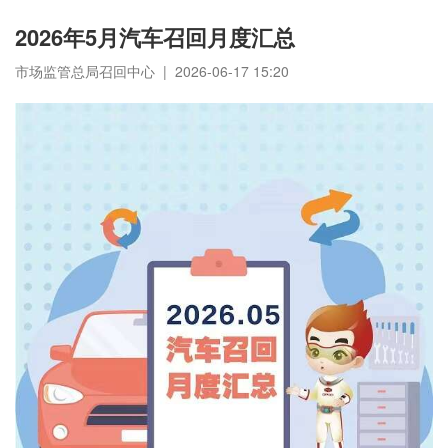
2026年5月汽车召回月度汇总
市场监管总局召回中心 | 2026-06-17 15:20