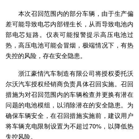
本次召回范围内的部分车辆，由于生产偏
差可能导致电芯内部锂生长，从而导致电池内
部电芯短路。仪表可能报警提示高压电池过
热，高压电池可能会冒烟，极端情况下，有热
失控的风险，存在安全隐患。
浙江豪情汽车制造有限公司将授权委托沃
尔沃汽车授权经销商负责具体召回实施。召回
措施为对召回范围内的车辆检查并更换有潜在
问题的电池模组，以消除潜在的安全隐患。为
确保车辆安全，在召回措施实施前，建议用户
将车辆充电限制设置为不超过70%，以降低热
失控风险。