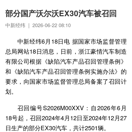
部分国产沃尔沃EX30汽车被召回
中新经纬 | 2026-06-22 08:10
中新经纬6月18日电 据国家市场监督管理
总局网站18日消息，日前，浙江豪情汽车制造
有限公司根据《缺陷汽车产品召回管理条例》
和《缺陷汽车产品召回管理条例实施办法》的
要求，向国家市场监督管理总局备案了召回计
划。
召回编号S2026M00XXV：自2026年6月
18号起，召回2024年4月12日至2024年12月27
日生产的部分EX30汽车，共计2501辆。