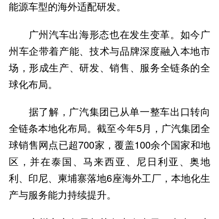
能源车型的海外适配研发。
广州汽车出海形态也在发生变革。如今广
州车企带着产能、技术与品牌深度融入本地市
场，形成生产、研发、销售、服务全链条的全
球化布局。
据了解，广汽集团已从单一整车出口转向
全链条本地化布局。截至今年5月，广汽集团全
球销售网点已超700家，覆盖100余个国家和地
区，并在泰国、马来西亚、尼日利亚、奥地
利、印尼、柬埔寨落地6座海外工厂，本地化生
产与服务能力持续提升。