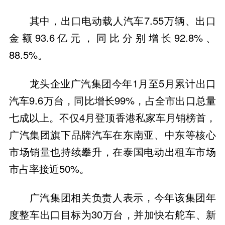
其中，出口电动载人汽车7.55万辆、出口
金额93.6亿元，同比分别增长92.8%、
88.5%。
龙头企业广汽集团今年1月至5月累计出口
汽车9.6万台，同比增长99%，占全市出口总量
七成以上。不仅4月登顶香港私家车月销榜首，
广汽集团旗下品牌汽车在东南亚、中东等核心
市场销量也持续攀升，在泰国电动出租车市场
市占率接近50%。
广汽集团相关负责人表示，今年该集团年
度整车出口目标为30万台，并加快右舵车、新