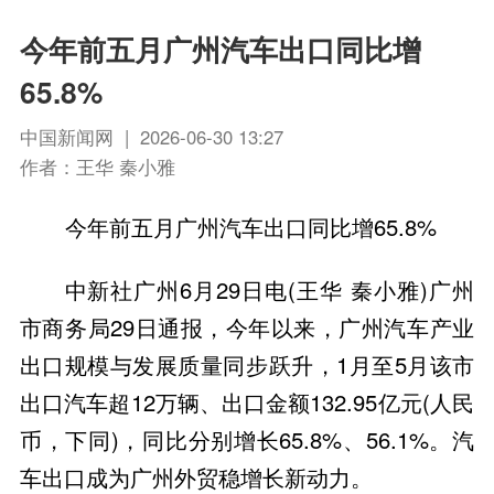
今年前五月广州汽车出口同比增
65.8%
中国新闻网 | 2026-06-30 13:27
作者：王华 秦小雅
今年前五月广州汽车出口同比增65.8%
中新社广州6月29日电(王华 秦小雅)广州
市商务局29日通报，今年以来，广州汽车产业
出口规模与发展质量同步跃升，1月至5月该市
出口汽车超12万辆、出口金额132.95亿元(人民
币，下同)，同比分别增长65.8%、56.1%。汽
车出口成为广州外贸稳增长新动力。