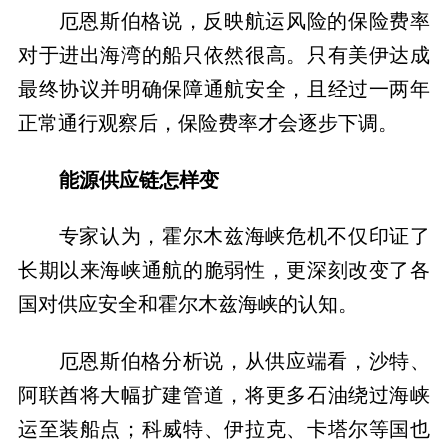
厄恩斯伯格说，反映航运风险的保险费率
对于进出海湾的船只依然很高。只有美伊达成
最终协议并明确保障通航安全，且经过一两年
正常通行观察后，保险费率才会逐步下调。
能源供应链怎样变
专家认为，霍尔木兹海峡危机不仅印证了
长期以来海峡通航的脆弱性，更深刻改变了各
国对供应安全和霍尔木兹海峡的认知。
厄恩斯伯格分析说，从供应端看，沙特、
阿联酋将大幅扩建管道，将更多石油绕过海峡
运至装船点；科威特、伊拉克、卡塔尔等国也