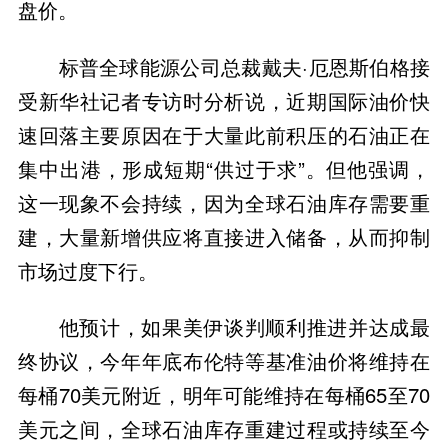
盘价。
标普全球能源公司总裁戴夫·厄恩斯伯格接
受新华社记者专访时分析说，近期国际油价快
速回落主要原因在于大量此前积压的石油正在
集中出港，形成短期“供过于求”。但他强调，
这一现象不会持续，因为全球石油库存需要重
建，大量新增供应将直接进入储备，从而抑制
市场过度下行。
他预计，如果美伊谈判顺利推进并达成最
终协议，今年年底布伦特等基准油价将维持在
每桶70美元附近，明年可能维持在每桶65至70
美元之间，全球石油库存重建过程或持续至今