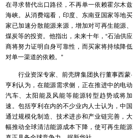
在寻求替代出口路径，不再单一依赖霍尔木兹
海峡。从消费端看，印度、东南亚国家等地买
家已加速分散能源来源，增加对可再生能源、
煤炭等的投资。他指出，未来十年，“石油供应
商将努力证明自身可靠性，而买家将持续降低
对单一渠道的依赖。”
行业资深专家、前壳牌集团执行董事西蒙·
亨利认为，在能源需求侧，正在推进中的电动
汽车、太阳能及风能等能源转型趋势或将加
速。包括亨利在内的不少业内人士认为，中国
通过规模化制造、技术进步和产业链完善，大
幅推动全球清洁能源成本下降，使可再生能源
真正具备全球竞争力。据新华社