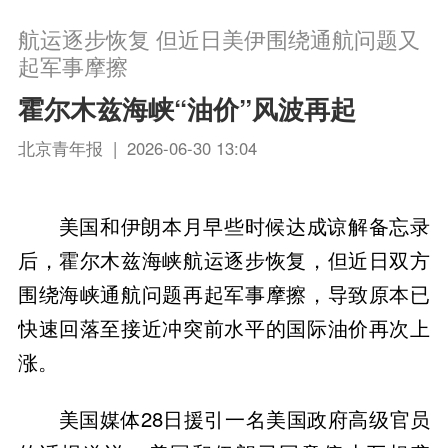
航运逐步恢复 但近日美伊围绕通航问题又
起军事摩擦
霍尔木兹海峡“油价”风波再起
北京青年报 | 2026-06-30 13:04
美国和伊朗本月早些时候达成谅解备忘录
后，霍尔木兹海峡航运逐步恢复，但近日双方
围绕海峡通航问题再起军事摩擦，导致原本已
快速回落至接近冲突前水平的国际油价再次上
涨。
美国媒体28日援引一名美国政府高级官员