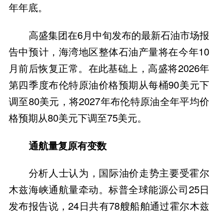
年年底。
高盛集团在6月中旬发布的最新石油市场报
告中预计，海湾地区整体石油产量将在今年10
月前后恢复正常。在此基础上，高盛将2026年
第四季度布伦特原油价格预期从每桶90美元下
调至80美元，将2027年布伦特原油全年平均价
格预期从80美元下调至75美元。
通航量复原有变数
分析人士认为，国际油价走势主要受霍尔
木兹海峡通航量牵动。标普全球能源公司25日
发布报告说，24日共有78艘船舶通过霍尔木兹