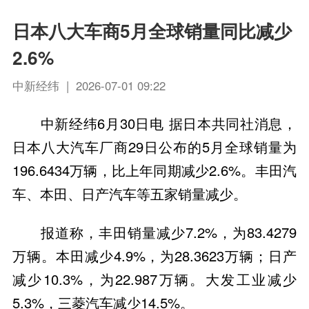
日本八大车商5月全球销量同比减少
2.6%
中新经纬 | 2026-07-01 09:22
中新经纬6月30日电 据日本共同社消息，
日本八大汽车厂商29日公布的5月全球销量为
196.6434万辆，比上年同期减少2.6%。丰田汽
车、本田、日产汽车等五家销量减少。
报道称，丰田销量减少7.2%，为83.4279
万辆。本田减少4.9%，为28.3623万辆；日产
减少10.3%，为22.987万辆。大发工业减少
5.3%，三菱汽车减少14.5%。