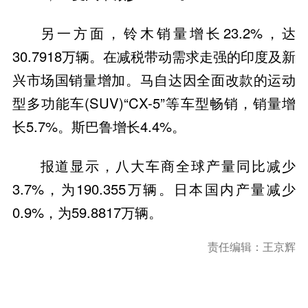
另一方面，铃木销量增长23.2%，达
30.7918万辆。在减税带动需求走强的印度及新
兴市场国销量增加。马自达因全面改款的运动
型多功能车(SUV)“CX-5”等车型畅销，销量增
长5.7%。斯巴鲁增长4.4%。
报道显示，八大车商全球产量同比减少
3.7%，为190.355万辆。日本国内产量减少
0.9%，为59.8817万辆。
责任编辑：王京辉