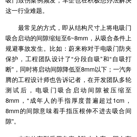
这一行业难题。
最常见的方式，即从结构尺寸上将电吸门
吸合启动的间隙缩短至6~8mm，从吸合条件上
规避事故发生。比如：蔚来称对于电吸门防夹
保护，工程团队设计了“分段自吸”和“自吸打
断”，同时将启动间隙降低至8mm以下；一汽奔
腾的工程设计师也告诉记者，在开发团队多轮
测试后，电吸门吸合启动间隙被压缩至
8mm，“成年人的手指厚度普遍超过1cm，
8mm的间隙意味着手指压根伸不进去吸合间
隙”。