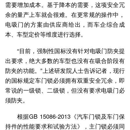
需要增加成本。基于降本的需要，这项安全冗
余的量产上车就会很难。在更常规的操作中，
电吸门的方案由供应商给出，而车企综合成
本、车型定价等维度进行选择。
“目前，强制性国标没有针对电吸门防夹提
出要求，绝大多数的车型也没有在吸合阶段有
防夹的功能。”上述研发院人士告诉记者，现行
的国标规定车门锁必须拥有双重安全冗余，即
常说的一级锁、二级锁，但没有要求电吸门必
须防夹。
根据GB 15086-2013《汽车门锁及车门保
持件的性能要求和试验方法》，主门锁必须同