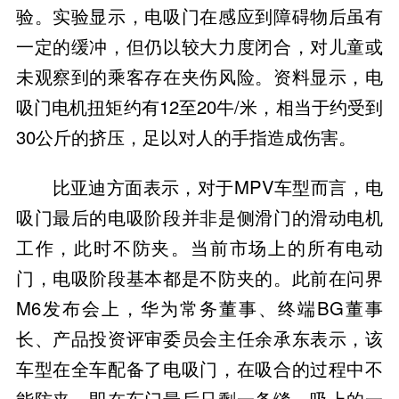
验。实验显示，电吸门在感应到障碍物后虽有
一定的缓冲，但仍以较大力度闭合，对儿童或
未观察到的乘客存在夹伤风险。资料显示，电
吸门电机扭矩约有12至20牛/米，相当于约受到
30公斤的挤压，足以对人的手指造成伤害。
比亚迪方面表示，对于MPV车型而言，电
吸门最后的电吸阶段并非是侧滑门的滑动电机
工作，此时不防夹。当前市场上的所有电动
门，电吸阶段基本都是不防夹的。此前在问界
M6发布会上，华为常务董事、终端BG董事
长、产品投资评审委员会主任余承东表示，该
车型在全车配备了电吸门，在吸合的过程中不
能防夹。即在车门最后只剩一条缝、吸上的一