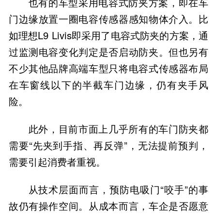
也有的车型采用电容式防夹方案，即在车
门边缘放置一圈电容传感器感知物体介入。比
如理想L9 Livis即采用了电容式防夹的方案，通
过监测电容变化判定是否启动防夹。但也另有
不少其他品牌高端车型只将电容式传感器布局
在车窗线以下的半截车门边缘，仍有夹手风
险。
此外，目前市面上几乎所有的车门防夹都
需要“先夹到手指、再反弹”，无法提前预判，
需要引起消费者重视。
从技术层面而言，预防电吸门“咬手”的事
故仍有操作空间。从成本而言，车企是否愿意