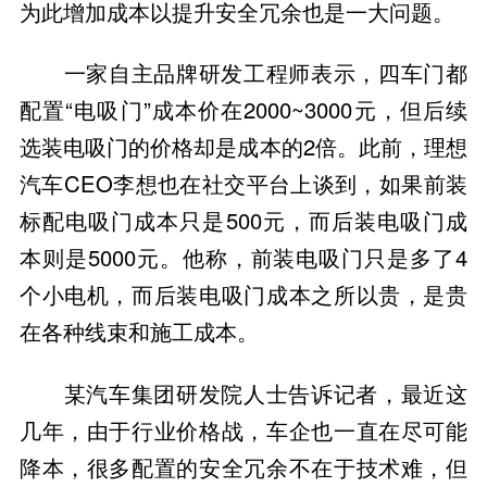
为此增加成本以提升安全冗余也是一大问题。
一家自主品牌研发工程师表示，四车门都
配置“电吸门”成本价在2000~3000元，但后续
选装电吸门的价格却是成本的2倍。此前，理想
汽车CEO李想也在社交平台上谈到，如果前装
标配电吸门成本只是500元，而后装电吸门成
本则是5000元。他称，前装电吸门只是多了4
个小电机，而后装电吸门成本之所以贵，是贵
在各种线束和施工成本。
某汽车集团研发院人士告诉记者，最近这
几年，由于行业价格战，车企也一直在尽可能
降本，很多配置的安全冗余不在于技术难，但