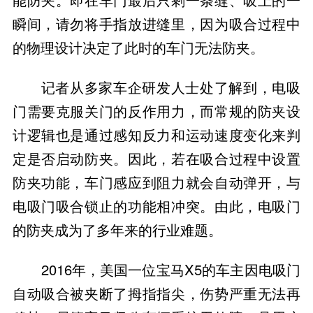
瞬间，请勿将手指放进缝里，因为吸合过程中
的物理设计决定了此时的车门无法防夹。
记者从多家车企研发人士处了解到，电吸
门需要克服关门的反作用力，而常规的防夹设
计逻辑也是通过感知反力和运动速度变化来判
定是否启动防夹。因此，若在吸合过程中设置
防夹功能，车门感应到阻力就会自动弹开，与
电吸门吸合锁止的功能相冲突。由此，电吸门
的防夹成为了多年来的行业难题。
2016年，美国一位宝马X5的车主因电吸门
自动吸合被夹断了拇指指尖，伤势严重无法再