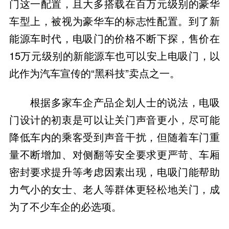
门这一配置，且大多搭载在百万元级别的豪华
车型上，被视为豪华车的标志性配置。到了新
能源车时代，电吸门的价格不断下探，售价在
15万元级别的新能源车也可以安上电吸门，以
此作为汽车宣传的“黑科技”卖点之一。
根据多家车企产品企划人士的说法，电吸
门设计的初衷是可以让关门声音更小，尽可能
降低车内的乘客受到声音干扰，但随着车门重
量不断增加、对侧翻等安全要求更严苛、车厢
密封要求提升等考虑因素出现，电吸门能帮助
力气小的女士、老人等群体更轻松地关门，成
为了不少车企的必选项。