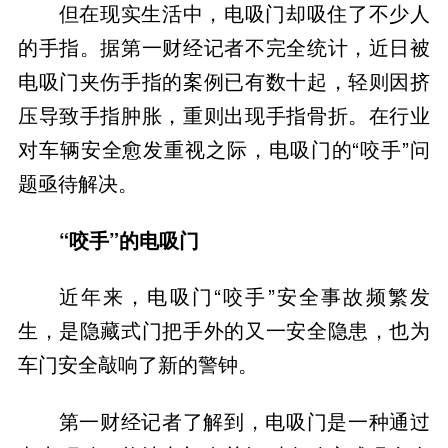
但在现实生活中，电吸门却吸住了不少人
的手指。据第一财经记者不完全统计，近日被
电吸门夹伤手指的案例已有数十起，轻则因挤
压导致手指肿胀，重则出现手指骨折。在行业
对车辆安全愈发重视之际，电吸门的“咬手”问
题亟待解决。
“咬手”的电吸门
近年来，电吸门“咬手”安全事故频繁发
生，是隐藏式门把手外的又一安全隐患，也为
车门安全敲响了新的警钟。
第一财经记者了解到，电吸门是一种通过