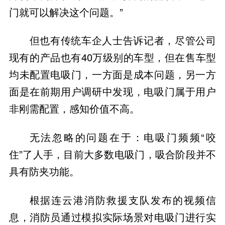
门就可以解决这个问题。”
但也有传统车企人士告诉记者，尽管公司
现有的产品也有40万级别的车型，但在售车型
均未配置电吸门，一方面是成本问题，另一方
面是在前期用户调研中发现，电吸门属于用户
非刚需配置，感知价值不高。
无法忽略的问题在于：电吸门频频“咬
住”了人手，目前大多数电吸门，吸合阶段并不
具有防夹功能。
根据连云港消防救援支队发布的视频信
息，消防员通过模拟实际场景对电吸门进行实