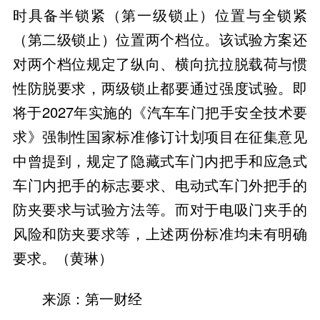
时具备半锁紧（第一级锁止）位置与全锁紧
（第二级锁止）位置两个档位。该试验方案还
对两个档位规定了纵向、横向抗拉脱载荷与惯
性防脱要求，两级锁止都要通过强度试验。即
将于2027年实施的《汽车车门把手安全技术要
求》强制性国家标准修订计划项目在征集意见
中曾提到，规定了隐藏式车门内把手和应急式
车门内把手的标志要求、电动式车门外把手的
防夹要求与试验方法等。而对于电吸门夹手的
风险和防夹要求等，上述两份标准均未有明确
要求。（黄琳）
来源：第一财经