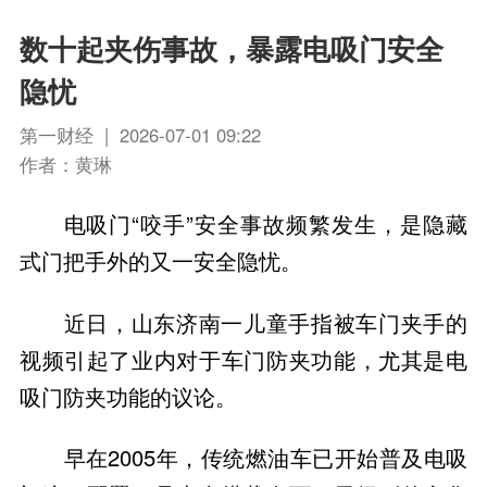
数十起夹伤事故，暴露电吸门安全
隐忧
第一财经 | 2026-07-01 09:22
作者：黄琳
电吸门“咬手”安全事故频繁发生，是隐藏
式门把手外的又一安全隐忧。
近日，山东济南一儿童手指被车门夹手的
视频引起了业内对于车门防夹功能，尤其是电
吸门防夹功能的议论。
早在2005年，传统燃油车已开始普及电吸