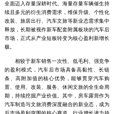
全面迈入存量深耕时代。海量存量车辆催生持
续且多元的衍生消费需求，维保升级、个性化
改装、旅居出行、汽车文旅等新业态需求集中
释放，长期被视作新车配套附属板块的汽车后
市场，正式从产业短板转变为核心盈利新增长
极。
相较于新车销售一次性、低毛利、强竞争
的盈利模式，汽车后市场具备高黏性、长链
条、高附加值的核心优势，能够贯穿汽车购
置、使用、改装、服务、休闲文旅的全生命周
期，持续挖掘产业价值。其中，房车露营作为
汽车制造与文旅消费深度融合的新业态，成为
后市场盈利突围的核心赛道，行业增长潜力持