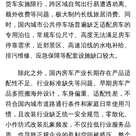
货车实施限行，跨区域自驾出行易遭遇劝离、
额外收费等问题，极大制约长线旅居消费。同
时，国内城市公共停车场普遍缺乏适配房车的
专用泊位，常规车位尺寸、高度无法满足房车
停靠需求，近郊景区、高速沿线的水电补给、
排污维修、应急保障等配套设施缺口较大。
除此之外，国内房车产业长期存在产品适
配性不足、行业标准缺失等问题。早期房车产
品多照搬海外设计，车身偏重、适配性差，不
符合国内城市道路通行条件和家庭日常使用习
惯，且改装行业缺乏统一安全规范，零散化、
小作坊式改装乱象频发，不仅拉低行业服务品
质，也导致正规企业的盈利空间被挤压，整个