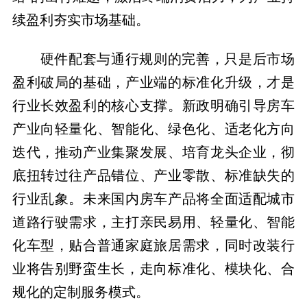
续盈利夯实市场基础。
硬件配套与通行规则的完善，只是后市场
盈利破局的基础，产业端的标准化升级，才是
行业长效盈利的核心支撑。新政明确引导房车
产业向轻量化、智能化、绿色化、适老化方向
迭代，推动产业集聚发展、培育龙头企业，彻
底扭转过往产品错位、产业零散、标准缺失的
行业乱象。未来国内房车产品将全面适配城市
道路行驶需求，主打亲民易用、轻量化、智能
化车型，贴合普通家庭旅居需求，同时改装行
业将告别野蛮生长，走向标准化、模块化、合
规化的定制服务模式。