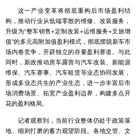
这一产业变革将彻底重构后市场盈利结
构，推动行业从低端零散的维修、改装服务，
升级为“整车销售+定制改装+运维服务+文旅增
值”的多元高附加值盈利模式，彻底摆脱新车市
场内卷竞争，开辟独立的存量盈利赛道。与此
同时，新政推动房车露营与汽车改装、新能源
维保、汽车赛事、汽车租赁等业态协同发展，
形成多业态共生的产业生态，进一步丰富后市
场消费场景、拓宽产业盈利边界，构建多点开
花的盈利格局。
记者观察到，当前行业整体仍处于政策落
地、细则打磨的蓄力观望阶段。各地交管、文