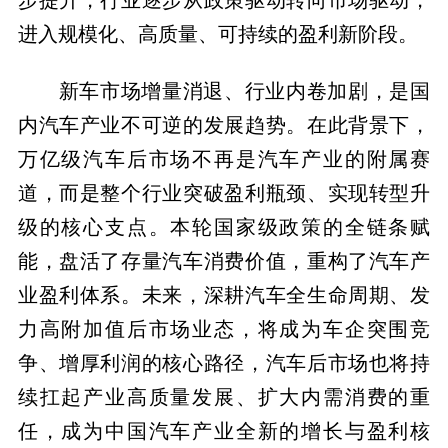
进入规模化、高质量、可持续的盈利新阶段。
新车市场增量消退、行业内卷加剧，是国
内汽车产业不可逆的发展趋势。在此背景下，
万亿级汽车后市场不再是汽车产业的附属赛
道，而是整个行业突破盈利瓶颈、实现转型升
级的核心支点。本轮国家级政策的全链条赋
能，盘活了存量汽车消费价值，重构了汽车产
业盈利体系。未来，深耕汽车全生命周期、发
力高附加值后市场业态，将成为车企突围竞
争、增厚利润的核心路径，汽车后市场也将持
续扛起产业高质量发展、扩大内需消费的重
任，成为中国汽车产业全新的增长与盈利核