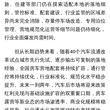
旅、住建等部门仍在摸索适配本地的落地细
则，管控标准、配套建设、行业监管的区域差
异尚未完全消除，存量停车场改造、专用泊位
管理、营地规范化运营等细节问题仍待细化，
行业全面爆发尚需时间。
但从长期趋势来看，随着40个汽车流通改
革试点城市先行先试、逐步输出可复制的落地
经验，全国房车营地配套将持续扩容，通行管
控将持续优化，行业标准化、规范化水平稳步
提升。未来一到两年，汽车后市场将迎来政策
红利兑现与基础设施扩容的双重窗口期，房车
露营等新业态的市场渗透率、商业化规模将稳
步提升，行业逐步从政策驱动转向市场驱动，