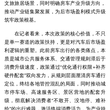
文旅旅居场景，同时明确房车产业升级方向，
推动产业链集聚发展，为后市场盈利模式升级
筑牢政策根基。
在记者看来，本次政策的核心价值，不只
是单一赛道的政策扶持，更是对汽车后市场盈
利逻辑的重塑。此前房车出行的各类痛点，本
质是城市公共服务体系、交通管理规则滞后于
消费升级速度，政策通过“优化通行权限+补齐
硬件配套”双向发力，从规则层面厘清房车通行
定位，终结各地管控混乱的局面，同时推动城
市停车场、高速服务区、景区营地的配套升
级，彻底解决消费者“不敢开、没地停、难补
给”的出行难题，激活终端消费活力，为产业持