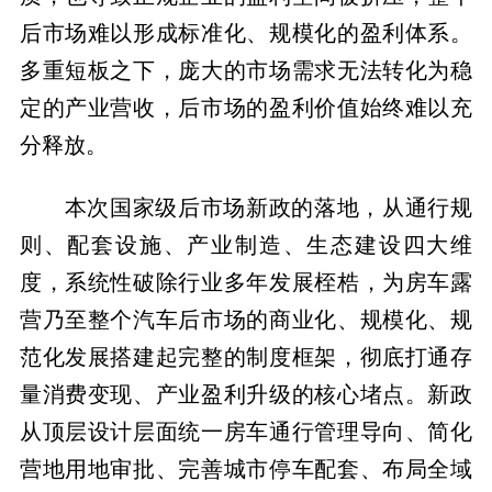
后市场难以形成标准化、规模化的盈利体系。
多重短板之下，庞大的市场需求无法转化为稳
定的产业营收，后市场的盈利价值始终难以充
分释放。
本次国家级后市场新政的落地，从通行规
则、配套设施、产业制造、生态建设四大维
度，系统性破除行业多年发展桎梏，为房车露
营乃至整个汽车后市场的商业化、规模化、规
范化发展搭建起完整的制度框架，彻底打通存
量消费变现、产业盈利升级的核心堵点。新政
从顶层设计层面统一房车通行管理导向、简化
营地用地审批、完善城市停车配套、布局全域