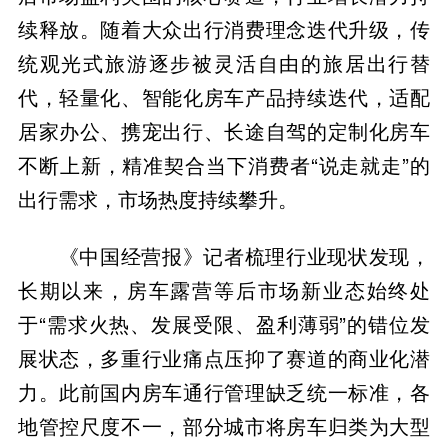
续释放。随着大众出行消费理念迭代升级，传
统观光式旅游逐步被灵活自由的旅居出行替
代，轻量化、智能化房车产品持续迭代，适配
居家办公、携宠出行、长途自驾的定制化房车
不断上新，精准契合当下消费者“说走就走”的
出行需求，市场热度持续攀升。
《中国经营报》记者梳理行业现状发现，
长期以来，房车露营等后市场新业态始终处
于“需求火热、发展受限、盈利薄弱”的错位发
展状态，多重行业痛点压抑了赛道的商业化潜
力。此前国内房车通行管理缺乏统一标准，各
地管控尺度不一，部分城市将房车归类为大型