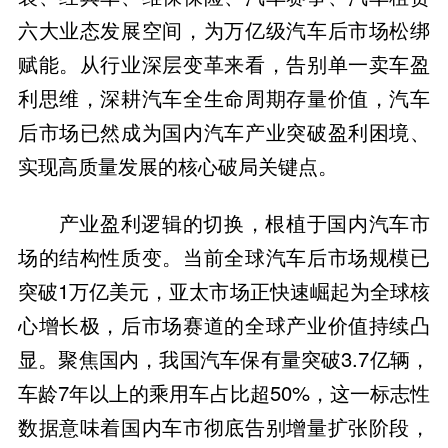
六大业态发展空间，为万亿级汽车后市场松绑
赋能。从行业深层变革来看，告别单一卖车盈
利思维，深耕汽车全生命周期存量价值，汽车
后市场已然成为国内汽车产业突破盈利困境、
实现高质量发展的核心破局关键点。
产业盈利逻辑的切换，根植于国内汽车市
场的结构性质变。当前全球汽车后市场规模已
突破1万亿美元，亚太市场正快速崛起为全球核
心增长极，后市场赛道的全球产业价值持续凸
显。聚焦国内，我国汽车保有量突破3.7亿辆，
车龄7年以上的乘用车占比超50%，这一标志性
数据意味着国内车市彻底告别增量扩张阶段，