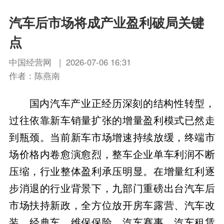
汽车后市场将成产业盈利破局关键
点
中国经营网 | 2026-07-06 16:31
作者：陈燕南
国内汽车产业正经历深刻的结构性转型，
过往依靠新车销量扩张的增量盈利模式已然走
到瓶颈。当前新车市场增速持续放缓，终端市
场价格内卷愈演愈烈，整车企业单车利润不断
压缩，行业整体盈利承压明显。在增量红利逐
步消退的行业背景下，九部门重磅出台汽车后
市场扶持新政，全方位放开房车露营、汽车改
装、经典车、维保保险、汽车赛事、汽车租赁