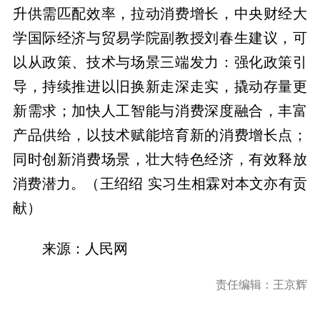
升供需匹配效率，拉动消费增长，中央财经大
学国际经济与贸易学院副教授刘春生建议，可
以从政策、技术与场景三端发力：强化政策引
导，持续推进以旧换新走深走实，撬动存量更
新需求；加快人工智能与消费深度融合，丰富
产品供给，以技术赋能培育新的消费增长点；
同时创新消费场景，壮大特色经济，有效释放
消费潜力。（王绍绍 实习生相霖对本文亦有贡
献）
来源：人民网
责任编辑：王京辉