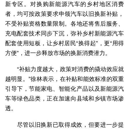
新专区。对换购新能源汽车的乡村地区消费
者，均可按政策要求申领汽车以旧换新补贴，
不受补贴资格数量限制。各地还将售后服务、
充电配套技术同步下沉，弥补乡村新能源汽车
配套使用短板，让乡村居民“换得起”，更“用得
方便”，进一步释放市场的换新消费潜力。
“‌补贴力度越大，政策对消费的撬动效应就
越明显‌。”徐林表示，在补贴和能效标准的双重
引导下，节能家电、智能化产品以及新能源汽
车等绿色品类，正在加速向县域和乡镇市场渗
透。
尽管以旧换新已取得成效，但要进一步提