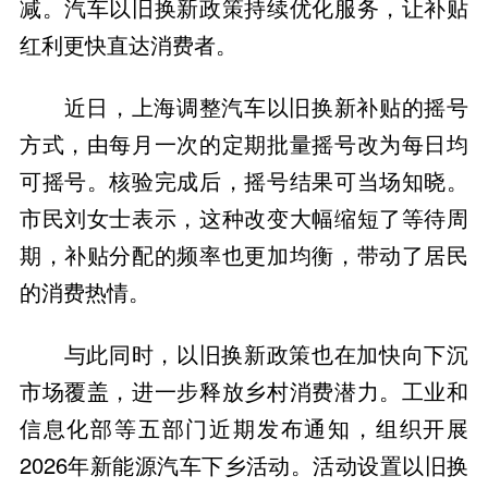
减。汽车以旧换新政策持续优化服务，让补贴
红利更快直达消费者。
近日，上海调整汽车以旧换新补贴的摇号
方式，由每月一次的定期批量摇号改为每日均
可摇号。核验完成后，摇号结果可当场知晓。
市民刘女士表示，这种改变大幅缩短了等待周
期，补贴分配的频率也更加均衡，带动了居民
的消费热情。
与此同时，以旧换新政策也在加快向下沉
市场覆盖，进一步释放乡村消费潜力。工业和
信息化部等五部门近期发布通知，组织开展
2026年新能源汽车下乡活动。活动设置以旧换