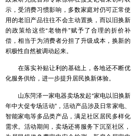
示，受消费习惯影响，多数家庭对仍可正常使
用的老旧产品往往不会主动置换，而以旧换新
的政策给这些“老物件”赋予了合理的折价补
偿，相当于为消费者分担了升级成本，换新的
积极性自然被调动起来。
在落实补贴让利的基础上，各地还不断优
化服务供给，进一步提升居民换新体验。
山东菏泽一家电器卖场发起“家电以旧换新
年中大促专场活动”，活动产品涉及日常家电、
智能家电等多品类产品，满足社区居民多样化
需求。活动期间，卖场还将服务下沉至社区，