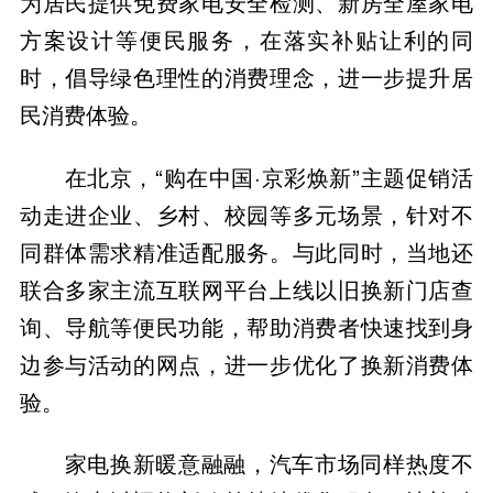
为居民提供免费家电安全检测、新房全屋家电
方案设计等便民服务，在落实补贴让利的同
时，倡导绿色理性的消费理念，进一步提升居
民消费体验。
在北京，“购在中国·京彩焕新”主题促销活
动走进企业、乡村、校园等多元场景，针对不
同群体需求精准适配服务。与此同时，当地还
联合多家主流互联网平台上线以旧换新门店查
询、导航等便民功能，帮助消费者快速找到身
边参与活动的网点，进一步优化了换新消费体
验。
家电换新暖意融融，汽车市场同样热度不