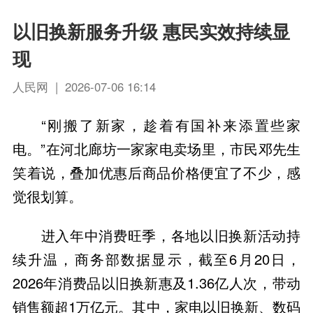
以旧换新服务升级 惠民实效持续显
现
人民网 | 2026-07-06 16:14
“刚搬了新家，趁着有国补来添置些家
电。”在河北廊坊一家家电卖场里，市民邓先生
笑着说，叠加优惠后商品价格便宜了不少，感
觉很划算。
进入年中消费旺季，各地以旧换新活动持
续升温，商务部数据显示，截至6月20日，
2026年消费品以旧换新惠及1.36亿人次，带动
销售额超1万亿元。其中，家电以旧换新、数码