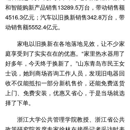
和智能购新产品销售13289.5万台，带动销售额
4516.3亿元；汽车以旧换新销售342.8万台，带
动销售额5552.4亿元。
家电以旧换新在各地落地见效，让不少家
庭享受到了实实在在的优惠。“家里热水器用了
好多年，今天终于换新了。”山东青岛市民王女
士说，她到商场咨询工作人员，发现旧电器回
收不仅能抵扣一部分新机售价，还能免费送货
上门、免费安装，优惠又省心，于是当场就选
择了下单。
浙江大学公共管理学院教授、浙江省公共
政策研究院首席专家徐林在接受记者采访时表