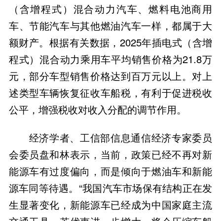
（含增程式）混合动力汽车、燃料电池商用
车、节能汽车与其他燃油汽车一样，都属于大
额财产。根据有关数据，2025年插电式（含增
程式）混合动力乘用车平均销售价格为21.8万
元，部分车型销售价格达到百万元以上。对上
述类型车辆恢复征收车船税，有利于促进税收
公平，增强税收对收入分配的调节作用。
经济学者、工信部信息通信经济专家委员
会委员盘和林表示，当前，政策已经不再对新
能源车有过度偏向，而是倾向于燃油车和新能
源车同等待遇。“我国汽车市场保有结构正在发
生显著变化，新能源车已经成为中国家庭主流