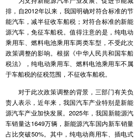
为支持新能源汽车产业发展、促进节能减
排，自2012年以来，我国明确对符合标准的节
能汽车，减半征收车船税；对符合标准的新能
源汽车，免征车船税。值得注意的是，纯电动
乘用车、燃料电池乘用车两类车型，不受此次
政策调整的影响。根据《中华人民共和国车船
税法》，纯电动乘用车、燃料电池乘用车不属
于车船税的征税范围，不征收车船税。
对于此次政策调整的背景，三部门有关负
责人表示，近年来，我国汽车产业特别是新能
源汽车产业加快发展。2025年，我国新能源汽
车销量达1649万辆，新能源汽车国内新车销量
占比突破50%。其中，纯电动商用车、插电式