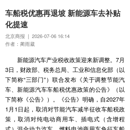
车船税优惠再退坡 新能源车去补贴
化提速
北京商报 | 2026-07-06 16:14
作者：蔺雨葳
新能源汽车产业税收政策迎来新调整。7月
3日，财政部、税务总局、工业和信息化部（以
下简称“三部门”）联合发布《关于调整节能汽
车、新能源汽车车船税优惠政策的公告》（以
下简称《公告》）。《公告》明确，自2027年
1月1日起，取消对节能汽车减半征收车船税政
策，取消对纯电动商用车、插电式（含增程
式）混合动力汽车、燃料电池商用车免征车船