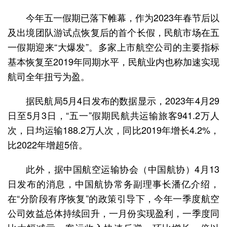
今年五一假期已落下帷幕，作为2023年春节后以
及出境团队游试点恢复后的首个长假，民航市场在五
一假期迎来“大爆发”。多家上市航空公司的主要指标
基本恢复至2019年同期水平，民航业内也称加速实现
航司全年扭亏为盈。
据民航局5月4日发布的数据显示，2023年4月29
日至5月3日，“五一”假期民航共运输旅客941.2万人
次，日均运输188.2万人次，同比2019年增长4.2%，
比2022年增超5倍。
此外，据中国航空运输协会（中国航协）4月13
日发布的消息，中国航协常务副理事长潘亿介绍，
在“分阶段有序恢复”的政策引导下，今年一季度航空
公司效益总体持续回升，一月份实现盈利，一季度同