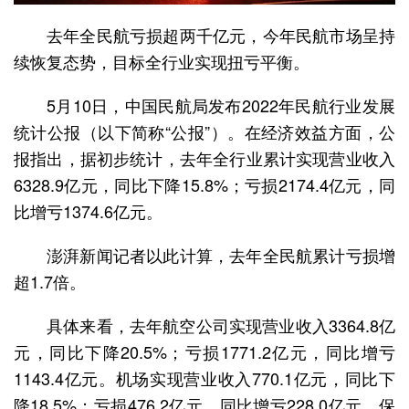
去年全民航亏损超两千亿元，今年民航市场呈持
续恢复态势，目标全行业实现扭亏平衡。
5月10日，中国民航局发布2022年民航行业发展
统计公报（以下简称“公报”）。在经济效益方面，公
报指出，据初步统计，去年全行业累计实现营业收入
6328.9亿元，同比下降15.8%；亏损2174.4亿元，同
比增亏1374.6亿元。
澎湃新闻记者以此计算，去年全民航累计亏损增
超1.7倍。
具体来看，去年航空公司实现营业收入3364.8亿
元，同比下降20.5%；亏损1771.2亿元，同比增亏
1143.4亿元。机场实现营业收入770.1亿元，同比下
降18.5%；亏损476.2亿元，同比增亏228.0亿元。保