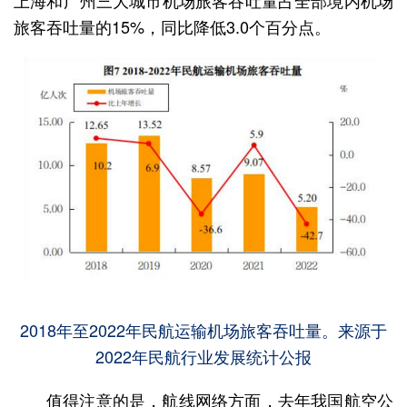
旅客吞吐量的15%，同比降低3.0个百分点。
2018年至2022年民航运输机场旅客吞吐量。来源于
2022年民航行业发展统计公报
值得注意的是，航线网络方面，去年我国航空公