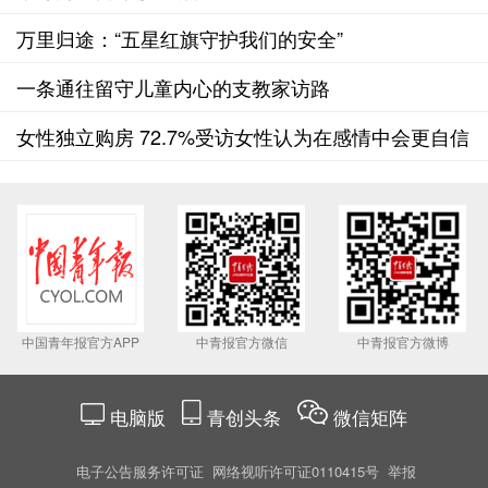
万里归途：“五星红旗守护我们的安全”
一条通往留守儿童内心的支教家访路
女性独立购房 72.7%受访女性认为在感情中会更自信
中国青年报官方APP
中青报官方微信
中青报官方微博
电脑版
青创头条
微信矩阵
电子公告服务许可证
网络视听许可证0110415号
举报