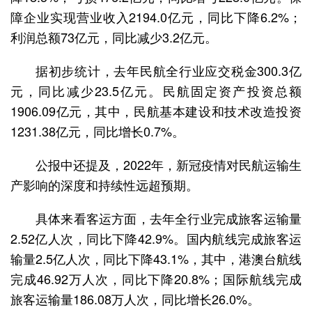
障企业实现营业收入2194.0亿元，同比下降6.2%；
利润总额73亿元，同比减少3.2亿元。
据初步统计，去年民航全行业应交税金300.3亿
元，同比减少23.5亿元。民航固定资产投资总额
1906.09亿元，其中，民航基本建设和技术改造投资
1231.38亿元，同比增长0.7%。
公报中还提及，2022年，新冠疫情对民航运输生
产影响的深度和持续性远超预期。
具体来看客运方面，去年全行业完成旅客运输量
2.52亿人次，同比下降42.9%。国内航线完成旅客运
输量2.5亿人次，同比下降43.1%，其中，港澳台航线
完成46.92万人次，同比下降20.8%；国际航线完成
旅客运输量186.08万人次，同比增长26.0%。