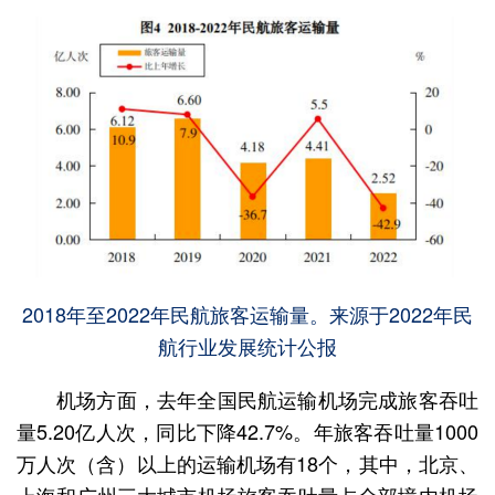
2018年至2022年民航旅客运输量。来源于2022年民
航行业发展统计公报
机场方面，去年全国民航运输机场完成旅客吞吐
量5.20亿人次，同比下降42.7%。年旅客吞吐量1000
万人次（含）以上的运输机场有18个，其中，北京、
上海和广州三大城市机场旅客吞吐量占全部境内机场