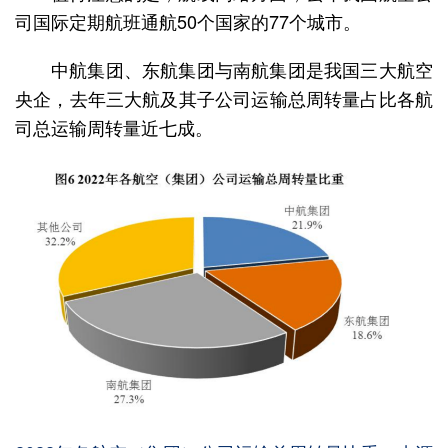
司国际定期航班通航50个国家的77个城市。
中航集团、东航集团与南航集团是我国三大航空
央企，去年三大航及其子公司运输总周转量占比各航
司总运输周转量近七成。