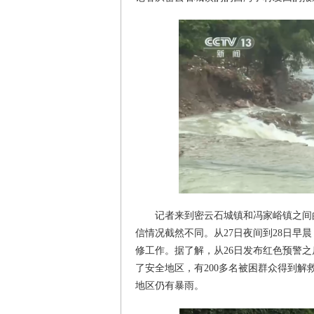
记者来到密云石城镇和冯家峪镇之间
信情况截然不同。从27日夜间到28日
修工作。据了解，从26日发布红色预警之
了安全地区，有200多名被困群众得到解
地区仍有暴雨。