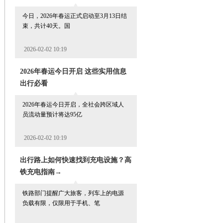
今日，2026年春运正式启动至3月13日结
束，共计40天。国
2026-02-02 10:19
2026年春运今日开启 这些实用信息
出行必看
2026年春运今日开启，全社会跨区域人
员流动量预计将达95亿
2026-02-02 10:19
出行路上如何快速找到充电设施？高
铁充电指南→
铁路部门提醒广大旅客，列车上的电源
负载有限，仅限用于手机、笔