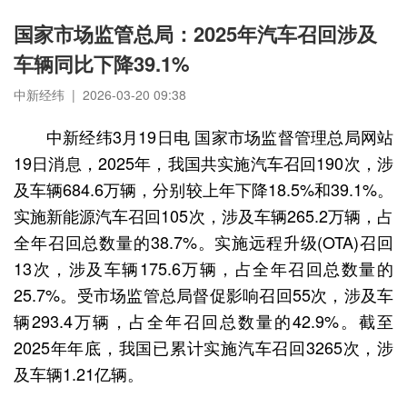
国家市场监管总局：2025年汽车召回涉及
车辆同比下降39.1%
中新经纬 | 2026-03-20 09:38
中新经纬3月19日电 国家市场监督管理总局网站
19日消息，2025年，我国共实施汽车召回190次，涉
及车辆684.6万辆，分别较上年下降18.5%和39.1%。
实施新能源汽车召回105次，涉及车辆265.2万辆，占
全年召回总数量的38.7%。实施远程升级(OTA)召回
13次，涉及车辆175.6万辆，占全年召回总数量的
25.7%。受市场监管总局督促影响召回55次，涉及车
辆293.4万辆，占全年召回总数量的42.9%。截至
2025年年底，我国已累计实施汽车召回3265次，涉
及车辆1.21亿辆。