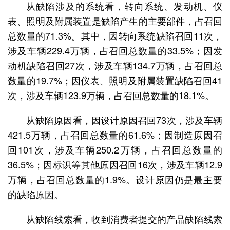
从缺陷涉及的系统看，转向系统、发动机、仪
表、照明及附属装置是缺陷产生的主要部件，占召回
总数量的71.3%。其中，因转向系统缺陷召回11次，
涉及车辆229.4万辆，占召回总数量的33.5%；因发
动机缺陷召回27次，涉及车辆134.7万辆，占召回总
数量的19.7%；因仪表、照明及附属装置缺陷召回41
次，涉及车辆123.9万辆，占召回总数量的18.1%。
从缺陷原因看，因设计原因召回73次，涉及车辆
421.5万辆，占召回总数量的61.6%；因制造原因召
回101次，涉及车辆250.2万辆，占召回总数量的
36.5%；因标识等其他原因召回16次，涉及车辆12.9
万辆，占召回总数量的1.9%。设计原因仍是最主要
的缺陷原因。
从缺陷线索看，收到消费者提交的产品缺陷线索