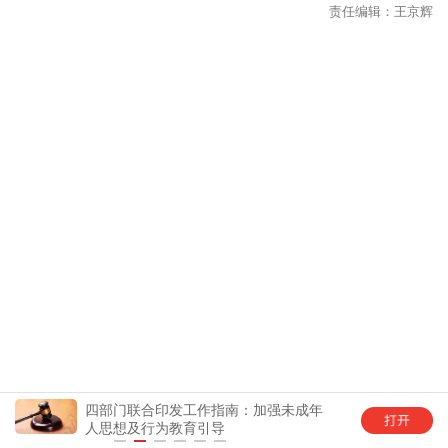
责任编辑：王京辉
四部门联合印发工作指南：加强未成年
中国
人思想及行为教育引导