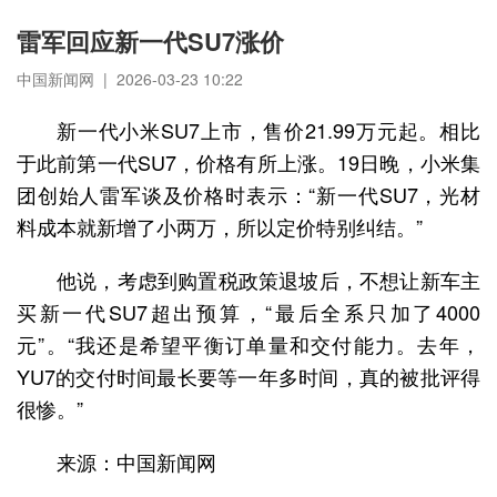
雷军回应新一代SU7涨价
中国新闻网 | 2026-03-23 10:22
新一代小米SU7上市，售价21.99万元起。相比
于此前第一代SU7，价格有所上涨。19日晚，小米集
团创始人雷军谈及价格时表示：“新一代SU7，光材
料成本就新增了小两万，所以定价特别纠结。”
他说，考虑到购置税政策退坡后，不想让新车主
买新一代SU7超出预算，“最后全系只加了4000
元”。“我还是希望平衡订单量和交付能力。去年，
YU7的交付时间最长要等一年多时间，真的被批评得
很惨。”
来源：中国新闻网