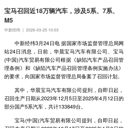
宝马召回近18万辆汽车，涉及5系、7系、
M5
中新经纬 | 2026-03-25 10:03
中新经纬3月24日电 据国家市场监督管理总局网
站24日消息，日前，华晨宝马汽车有限公司、宝马
(中国)汽车贸易有限公司根据《缺陷汽车产品召回管
理条例》和《缺陷汽车产品召回管理条例实施办法》
的要求，向国家市场监督管理总局备案了召回计划。
其中，华晨宝马汽车有限公司提到，自即日起，
召回生产日期从2023年12月5日至2025年4月12日的
部分国产5系汽车，共计133849台。
宝马(中国)汽车贸易有限公司提到，自即日起，