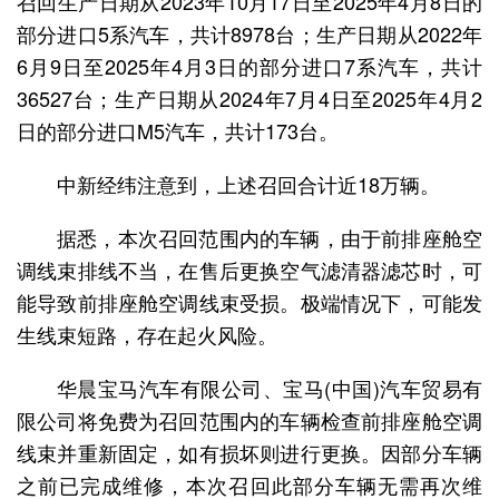
召回生产日期从2023年10月17日至2025年4月8日的
部分进口5系汽车，共计8978台；生产日期从2022年
6月9日至2025年4月3日的部分进口7系汽车，共计
36527台；生产日期从2024年7月4日至2025年4月2
日的部分进口M5汽车，共计173台。
中新经纬注意到，上述召回合计近18万辆。
据悉，本次召回范围内的车辆，由于前排座舱空
调线束排线不当，在售后更换空气滤清器滤芯时，可
能导致前排座舱空调线束受损。极端情况下，可能发
生线束短路，存在起火风险。
华晨宝马汽车有限公司、宝马(中国)汽车贸易有
限公司将免费为召回范围内的车辆检查前排座舱空调
线束并重新固定，如有损坏则进行更换。因部分车辆
之前已完成维修，本次召回此部分车辆无需再次维