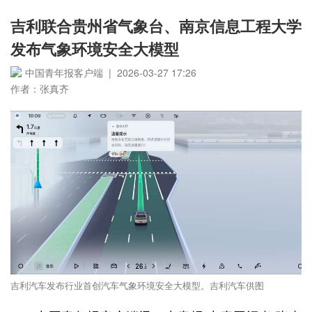
吉利联合贵州省气象台、南京信息工程大学
发布气象环境安全大模型
中国青年报客户端 | 2026-03-27 17:26
作者：张真齐
吉利汽车发布行业首创汽车气象环境安全大模型。吉利汽车供图