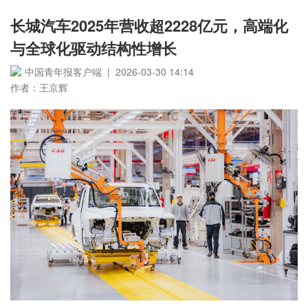
长城汽车2025年营收超2228亿元，高端化
与全球化驱动结构性增长
中国青年报客户端 | 2026-03-30 14:14
作者：王京辉