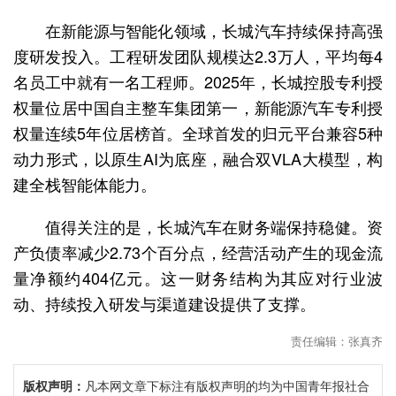
在新能源与智能化领域，长城汽车持续保持高强
度研发投入。工程研发团队规模达2.3万人，平均每4
名员工中就有一名工程师。2025年，长城控股专利授
权量位居中国自主整车集团第一，新能源汽车专利授
权量连续5年位居榜首。全球首发的归元平台兼容5种
动力形式，以原生AI为底座，融合双VLA大模型，构
建全栈智能体能力。
值得关注的是，长城汽车在财务端保持稳健。资
产负债率减少2.73个百分点，经营活动产生的现金流
量净额约404亿元。这一财务结构为其应对行业波
动、持续投入研发与渠道建设提供了支撑。
责任编辑：张真齐
版权声明：
凡本网文章下标注有版权声明的均为中国青年报社合