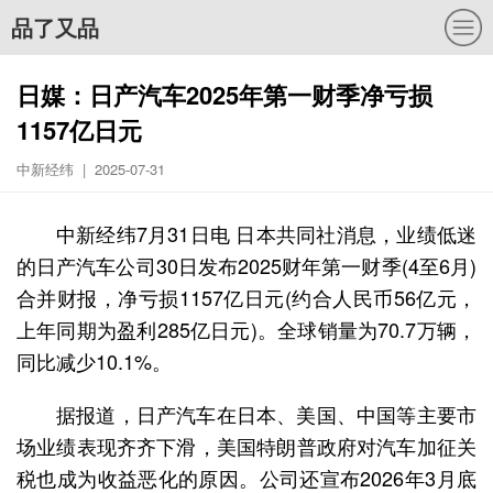
品了又品
日媒：日产汽车2025年第一财季净亏损
1157亿日元
中新经纬 | 2025-07-31
中新经纬7月31日电 日本共同社消息，业绩低迷
的日产汽车公司30日发布2025财年第一财季(4至6月)
合并财报，净亏损1157亿日元(约合人民币56亿元，
上年同期为盈利285亿日元)。全球销量为70.7万辆，
同比减少10.1%。
据报道，日产汽车在日本、美国、中国等主要市
场业绩表现齐齐下滑，美国特朗普政府对汽车加征关
税也成为收益恶化的原因。公司还宣布2026年3月底