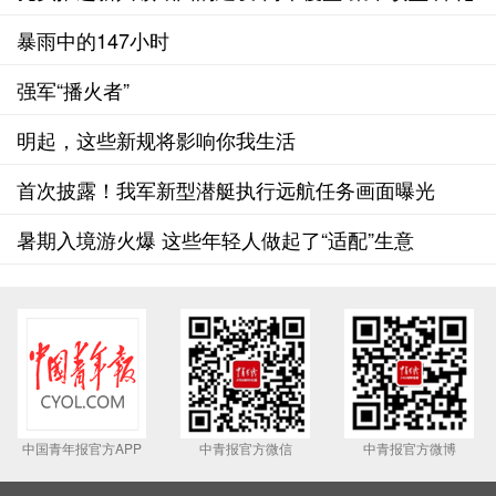
实施中国青年科技创新行动
暴雨中的147小时
强军“播火者”
明起，这些新规将影响你我生活
首次披露！我军新型潜艇执行远航任务画面曝光
暑期入境游火爆 这些年轻人做起了“适配”生意
中国青年报官方APP
中青报官方微信
中青报官方微博